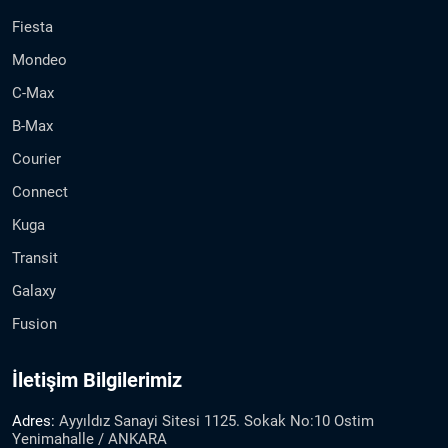
Fiesta
Mondeo
C-Max
B-Max
Courier
Connect
Kuga
Transit
Galaxy
Fusion
İletişim Bilgilerimiz
Adres:
Ayyıldız Sanayi Sitesi 1125. Sokak No:10 Ostim
Yenimahalle / ANKARA