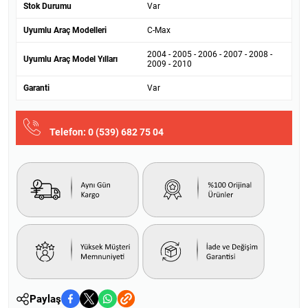
Stok Durumu
Var
Uyumlu Araç Modelleri
C-Max
2004 - 2005 - 2006 - 2007 - 2008 -
Uyumlu Araç Model Yılları
2009 - 2010
Garanti
Var
Telefon: 0 (539) 682 75 04
Paylaş