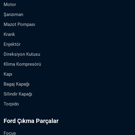
Motor
Şanzıman
Mazot Pompası
Krank
Enjektör
Direksiyon Kutusu
Klima Kompresörü
Kapı
Bagaj Kapağı
Silindir Kapağı
Torpido
Ford Çıkma Parçalar
Focus