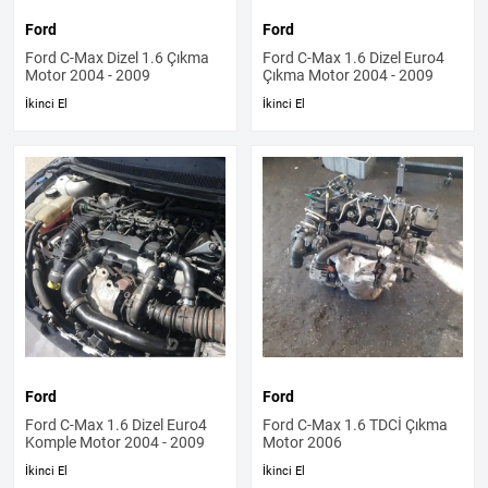
Ford
Ford
Ford C-Max Dizel 1.6 Çıkma
Ford C-Max 1.6 Dizel Euro4
Motor 2004 - 2009
Çıkma Motor 2004 - 2009
İkinci El
İkinci El
Ford
Ford
Ford C-Max 1.6 Dizel Euro4
Ford C-Max 1.6 TDCİ Çıkma
Komple Motor 2004 - 2009
Motor 2006
İkinci El
İkinci El