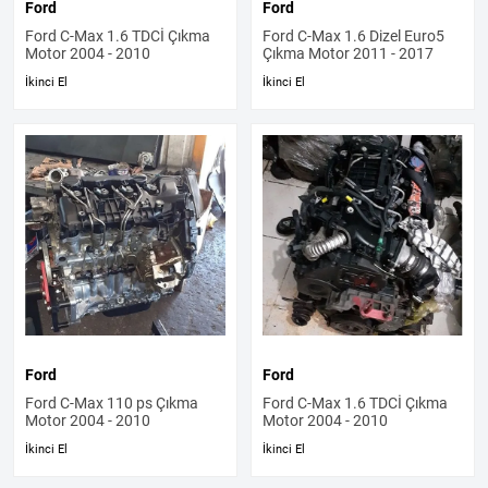
Ford
Ford
Ford C-Max 1.6 TDCİ Çıkma
Ford C-Max 1.6 Dizel Euro5
Motor 2004 - 2010
Çıkma Motor 2011 - 2017
İkinci El
İkinci El
Ford
Ford
Ford C-Max 110 ps Çıkma
Ford C-Max 1.6 TDCİ Çıkma
Motor 2004 - 2010
Motor 2004 - 2010
İkinci El
İkinci El