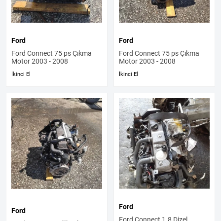
Ford
Ford
Ford Connect 75 ps Çıkma
Ford Connect 75 ps Çıkma
Motor 2003 - 2008
Motor 2003 - 2008
İkinci El
İkinci El
Ford
Ford
Ford Connect 1.8 Dizel