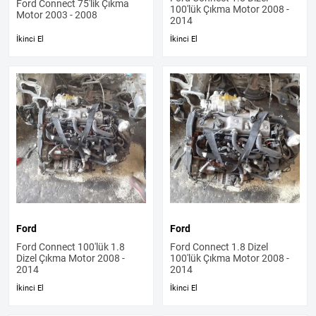
Ford Connect 75'lik Çıkma
100'lük Çıkma Motor 2008 -
Motor 2003 - 2008
2014
İkinci El
İkinci El
Ford
Ford
Ford Connect 100'lük 1.8
Ford Connect 1.8 Dizel
Dizel Çıkma Motor 2008 -
100'lük Çıkma Motor 2008 -
2014
2014
İkinci El
İkinci El