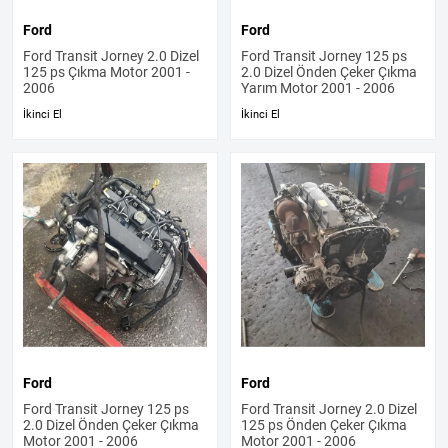
Ford
Ford
Ford Transit Jorney 2.0 Dizel
Ford Transit Jorney 125 ps
125 ps Çıkma Motor 2001 -
2.0 Dizel Önden Çeker Çıkma
2006
Yarım Motor 2001 - 2006
İkinci El
İkinci El
Ford
Ford
Ford Transit Jorney 125 ps
Ford Transit Jorney 2.0 Dizel
2.0 Dizel Önden Çeker Çıkma
125 ps Önden Çeker Çıkma
Motor 2001 - 2006
Motor 2001 - 2006