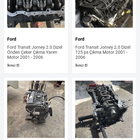
Ford
Ford
Ford Transit Jorney 2.0 Dizel
Ford Transit Jorney 2.0 Dizel
Önden Çeker Çıkma Yarım
125 ps Çıkma Motor 2001 -
Motor 2001 - 2006
2006
İkinci El
İkinci El