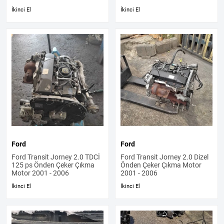
İkinci El
İkinci El
Ford
Ford
Ford Transit Jorney 2.0 TDCİ
Ford Transit Jorney 2.0 Dizel
125 ps Önden Çeker Çıkma
Önden Çeker Çıkma Motor
Motor 2001 - 2006
2001 - 2006
İkinci El
İkinci El