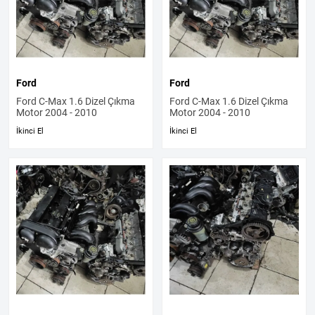
Ford
Ford
Ford C-Max 1.6 Dizel Çıkma
Ford C-Max 1.6 Dizel Çıkma
Motor 2004 - 2010
Motor 2004 - 2010
İkinci El
İkinci El