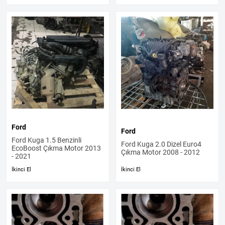
Ford
Ford
Ford Kuga 1.5 Benzinli
Ford Kuga 2.0 Dizel Euro4
EcoBoost Çıkma Motor 2013
Çıkma Motor 2008 - 2012
- 2021
İkinci El
İkinci El