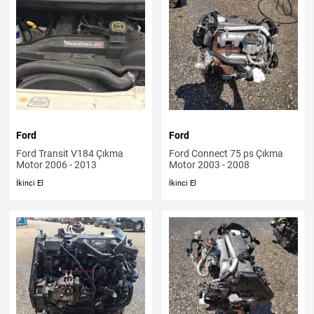
Ford
Ford
Ford Transit V184 Çıkma
Ford Connect 75 ps Çıkma
Motor 2006 - 2013
Motor 2003 - 2008
İkinci El
İkinci El