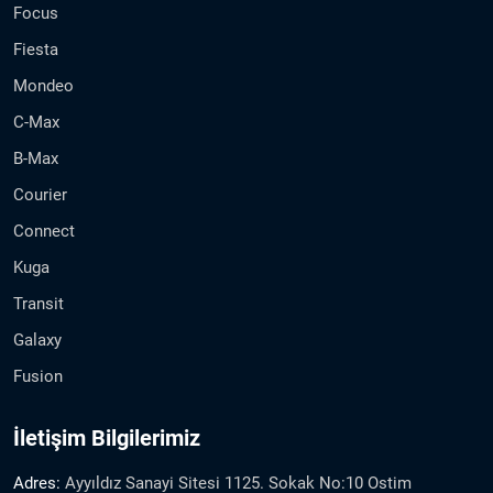
Focus
Fiesta
Mondeo
C-Max
B-Max
Courier
Connect
Kuga
Transit
Galaxy
Fusion
İletişim Bilgilerimiz
Adres:
Ayyıldız Sanayi Sitesi 1125. Sokak No:10 Ostim