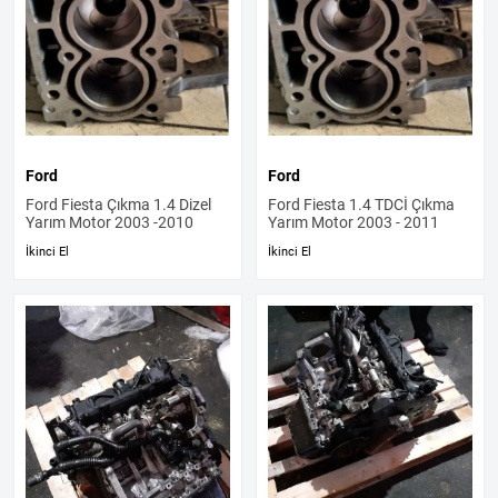
Ford
Ford
Ford Fiesta Çıkma 1.4 Dizel
Ford Fiesta 1.4 TDCİ Çıkma
Yarım Motor 2003 -2010
Yarım Motor 2003 - 2011
İkinci El
İkinci El