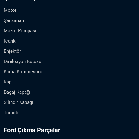
Motor
Şanzıman
Mazot Pompası
Krank
Enjektör
Direksiyon Kutusu
Klima Kompresörü
Kapı
Bagaj Kapağı
Silindir Kapağı
Torpido
Ford Çıkma Parçalar