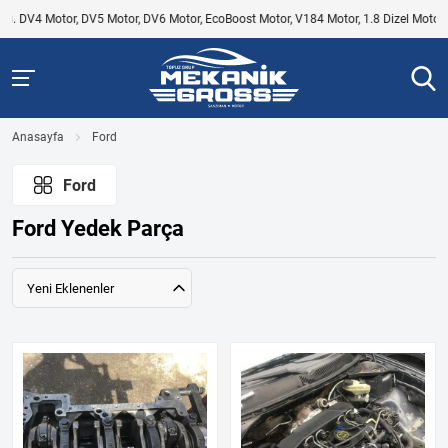
r, DV6 Motor, EcoBoost Motor, V184 Motor, 1.8 Dizel Motor, 1.6 Dizel Motor, Focus Mot
Anasayfa
Ford
Ford
Ford Yedek Parça
Yeni Eklenenler