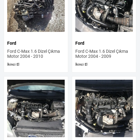
Ford
Ford
Ford C-Max 1.6 Dizel Çıkma
Ford C-Max 1.6 Dizel Çıkma
Motor 2004 - 2010
Motor 2004 - 2009
İkinci El
İkinci El