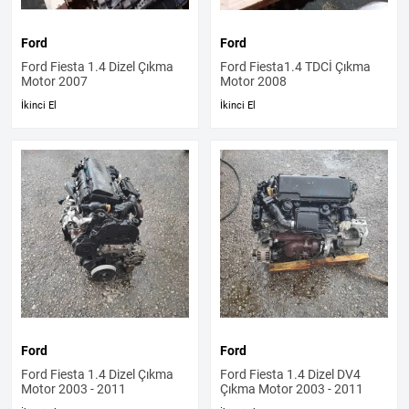
Ford
Ford
Ford Fiesta 1.4 Dizel Çıkma
Ford Fiesta1.4 TDCİ Çıkma
Motor 2007
Motor 2008
İkinci El
İkinci El
Ford
Ford
Ford Fiesta 1.4 Dizel Çıkma
Ford Fiesta 1.4 Dizel DV4
Motor 2003 - 2011
Çıkma Motor 2003 - 2011