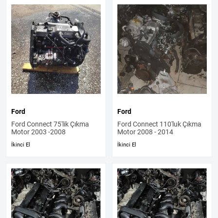
Ford
Ford
Ford Connect 75'lik Çıkma
Ford Connect 110'luk Çıkma
Motor 2003 -2008
Motor 2008 - 2014
İkinci El
İkinci El