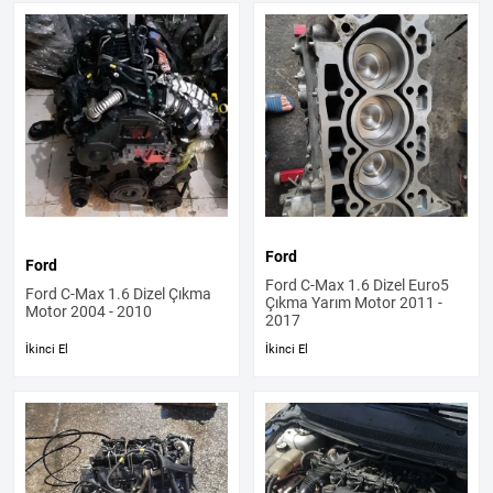
Ford
Ford
Ford C-Max 1.6 Dizel Euro5
Ford C-Max 1.6 Dizel Çıkma
Çıkma Yarım Motor 2011 -
Motor 2004 - 2010
2017
İkinci El
İkinci El