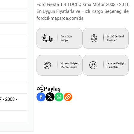
Ford Fiesta 1.4 TDCİ Çıkma Motor 2003 - 2011,
En Uygun Fiyatlarla ve Hızlı Kargo Seçeneği ile
fordcikmaparca.com'da
Paylaş
 - 2008 -