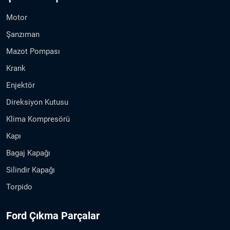
Motor
Şanzıman
Mazot Pompası
Krank
Enjektör
Direksiyon Kutusu
Klima Kompresörü
Kapı
Bagaj Kapağı
Silindir Kapağı
Torpido
Ford Çıkma Parçalar