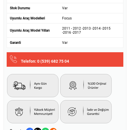
Stok Durumu
Var
Uyumlu Araç Modelleri
Focus
2011 - 2012 -2013 -2014 -2015
Uyumlu Araç Model Yılları
-2016 -2017
Garanti
Var
Telefon: 0 (539) 682 75 04