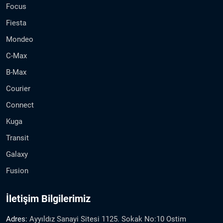
Focus
Fiesta
Mondeo
C-Max
B-Max
Courier
Connect
Kuga
Transit
Galaxy
Fusion
İletişim Bilgilerimiz
Adres:
Ayyıldız Sanayi Sitesi 1125. Sokak No:10 Ostim