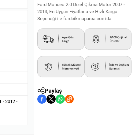
Ford Mondeo 2.0 Dizel Çıkma Motor 2007 -
2013, En Uygun Fiyatlarla ve Hızlı Kargo
Seçeneği ile fordcikmaparca.com'da
Paylaş
 - 2012 -